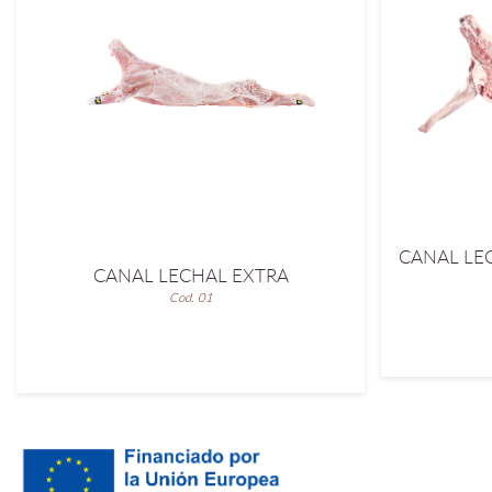
CANAL LE
CANAL LECHAL EXTRA
Cod. 01