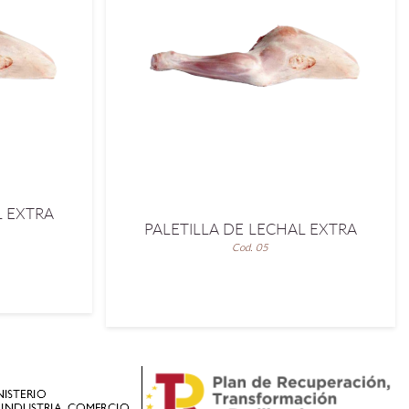
L EXTRA
PALETILLA DE LECHAL EXTRA
Cod. 05