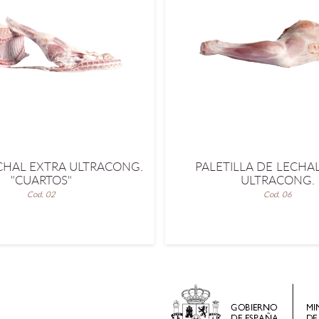
CHAL EXTRA ULTRACONG.
PALETILLA DE LECHA
"CUARTOS"
ULTRACONG.
Cod. 02
Cod. 06