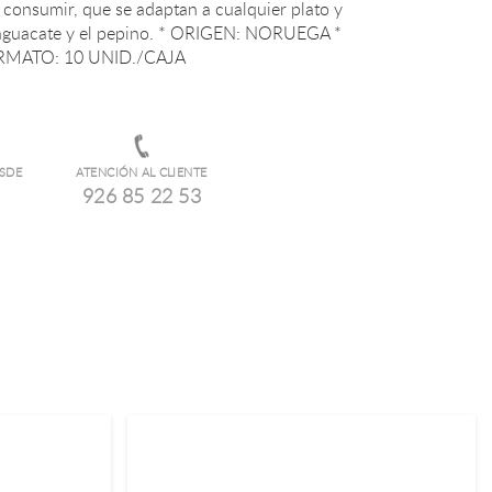
ORMATO: 10 UNID./CAJA
ESDE
ATENCIÓN AL CLIENTE
926 85 22 53