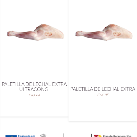
PALETILLA DE LECHAL EXTRA
PALETILLA DE LECHAL EXTRA
ULTRACONG.
Cod. 05
Cod. 06