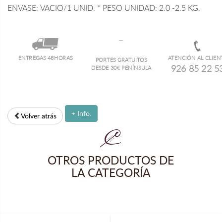
ENVASE: VACIO/1 UNID. * PESO UNIDAD: 2.0 -2.5 KG.
ENTREGAS 48HORAS
ATENCIÓN AL CLIEN
PORTES GRATUITOS
926 85 22 5
DESDE 30€ PENÍNSULA
+ Info.
Volver atrás
OTROS PRODUCTOS DE
LA CATEGORÍA