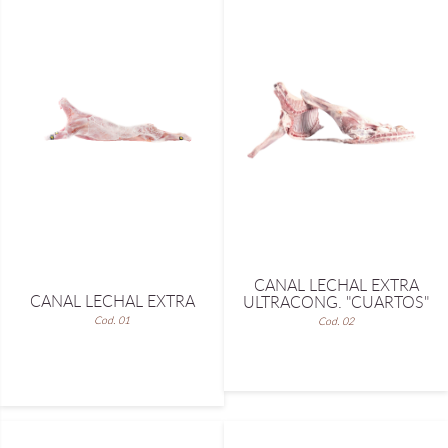
CANAL LECHAL EXTRA
CANAL LECHAL EXTRA
ULTRACONG. "CUARTOS"
Cod. 01
Cod. 02