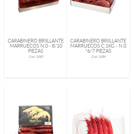
CARABINERO BRIILLANTE
CARABINERO BRIILLANTE
MARRUECOS N.0 - 8/10
MARRUECOS C.1KG - N.0
PIEZAS
*6/7 PIEZAS
Cod. 1085
Cod. 1084