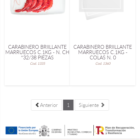
CARABINERO BRIILLANTE
CARABINERO BRIILLANTE
MARRUECOS C.1KG - N. CH
MARRUECOS C.1KG -
*32/38 PIEZAS
COLAS N. 0
Cod. 1335
Cod. 1360
Anterior
1
Siguiente