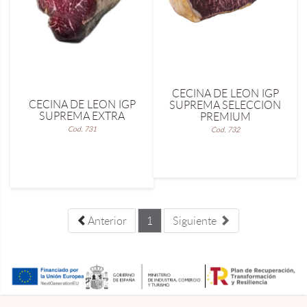
CECINA DE LEON IGP
CECINA DE LEON IGP
SUPREMA SELECCION
SUPREMA EXTRA
PREMIUM
Cod. 731
Cod. 732
Anterior
1
Siguiente