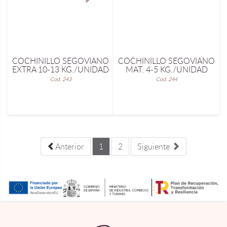
COCHINILLO SEGOVIANO
COCHINILLO SEGOVIANO
EXTRA 10-13 KG./UNIDAD
MAT. 4-5 KG./UNIDAD
Cod. 243
Cod. 244
Anterior
1
2
Siguiente