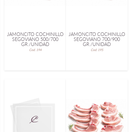
JAMONCITO COCHINILLO
JAMONCITO COCHINILLO
SEGOVIANO 500/700
SEGOVIANO 700/900
GR./UNIDAD
GR./UNIDAD
Cod. 194
Cod. 195