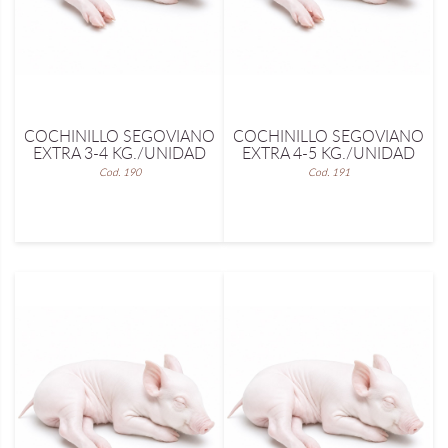
COCHINILLO SEGOVIANO
COCHINILLO SEGOVIANO
EXTRA 3-4 KG./UNIDAD
EXTRA 4-5 KG./UNIDAD
Cod. 190
Cod. 191