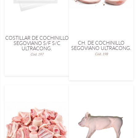
COSTILLAR DE COCHINILLO
CH. DE COCHINILLO
SEGOVIANO S/F S/C
SEGOVIANO ULTRACONG.
ULTRACONG.
Cod. 198
Cod. 197