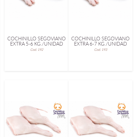
COCHINILLO SEGOVIANO
COCHINILLO SEGOVIANO
EXTRA 5-6 KG./UNIDAD
EXTRA 6-7 KG./UNIDAD
Cod. 192
Cod. 193