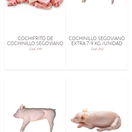
COCHIFRITO DE
COCHINILLO SEGOVIANO
COCHINILLO SEGOVIANO
EXTRA 7-9 KG./UNIDAD
Cod. 199
Cod. 242