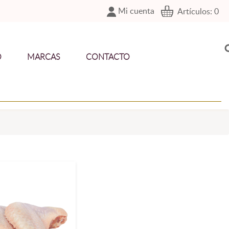
Mi cuenta
Artículos:
0
O
MARCAS
CONTACTO