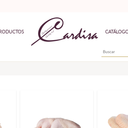
RODUCTOS
CATÁLOG