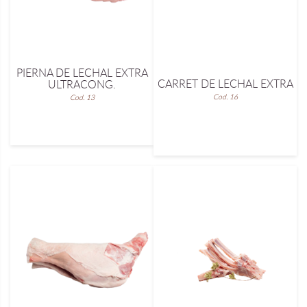
PIERNA DE LECHAL EXTRA
CARRET DE LECHAL EXTRA
ULTRACONG.
Cod. 16
Cod. 13