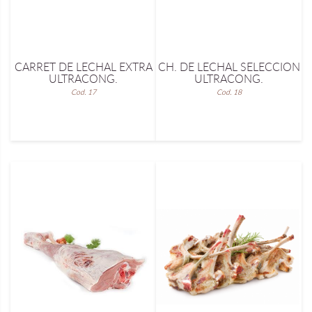
CARRET DE LECHAL EXTRA
CH. DE LECHAL SELECCION
ULTRACONG.
ULTRACONG.
Cod. 17
Cod. 18