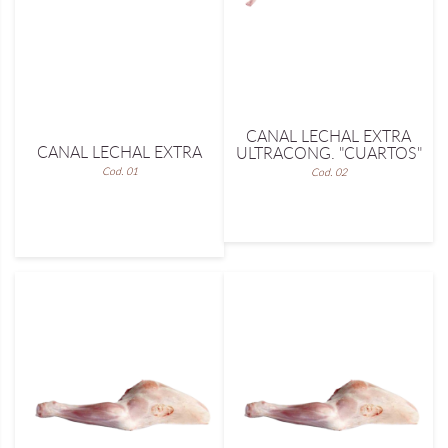
CANAL LECHAL EXTRA
CANAL LECHAL EXTRA
ULTRACONG. "CUARTOS"
Cod. 01
Cod. 02