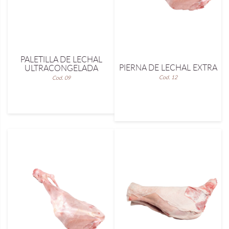
PALETILLA DE LECHAL
PIERNA DE LECHAL EXTRA
ULTRACONGELADA
Cod. 12
Cod. 09