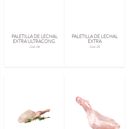
PALETILLA DE LECHAL
PALETILLA DE LECHAL
EXTRA ULTRACONG.
EXTRA
Cod. 06
Cod. 05