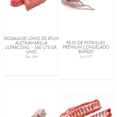
RODAJA DE LOMO DE ATUN
REJO DE POTA ILLEX
ALETA AMARILLA
PREMIUM CONGELADO
ULTRACONG. - 160-175 GR.
BORDO
UNID
Cod. 1377
Cod. 1396