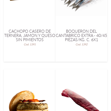
CACHOPO CASERO DE
BOQUERON DEL
TERNERA, JAMON Y QUESO
CANTABRICO EXTRA - 40/45
SIN PIMIENTOS
PIEZAS/KG. C. 6X1
Cod. 1391
Cod. 1392