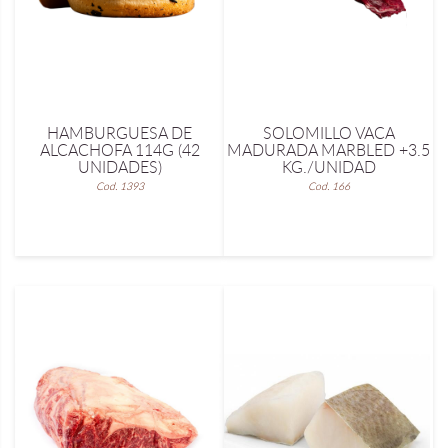
HAMBURGUESA DE
SOLOMILLO VACA
ALCACHOFA 114G (42
MADURADA MARBLED +3.5
UNIDADES)
KG./UNIDAD
Cod. 1393
Cod. 166