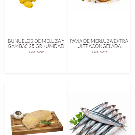
BUÑUELOS DE MELUZA Y
PAVIA DE MERLUZA EXTRA
GAMBAS 25 GR./UNIDAD
ULTRACONGELADA
Cod. 1389
Cod. 1390