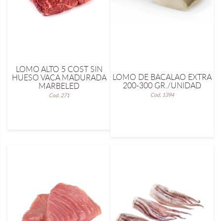
LOMO ALTO 5 COST SIN
LOMO DE BACALAO EXTRA
HUESO VACA MADURADA
200-300 GR./UNIDAD
MARBELED
Cod. 1394
Cod. 271